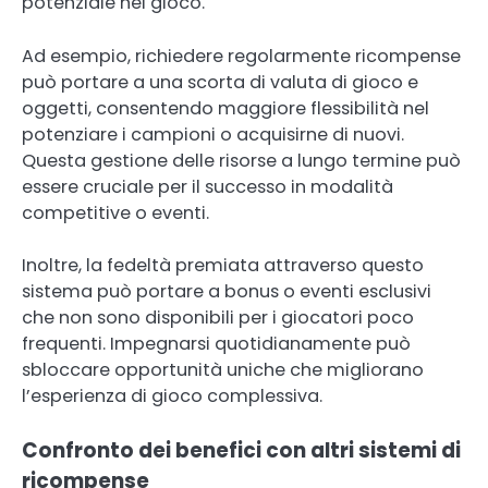
potenziale nel gioco.
Ad esempio, richiedere regolarmente ricompense
può portare a una scorta di valuta di gioco e
oggetti, consentendo maggiore flessibilità nel
potenziare i campioni o acquisirne di nuovi.
Questa gestione delle risorse a lungo termine può
essere cruciale per il successo in modalità
competitive o eventi.
Inoltre, la fedeltà premiata attraverso questo
sistema può portare a bonus o eventi esclusivi
che non sono disponibili per i giocatori poco
frequenti. Impegnarsi quotidianamente può
sbloccare opportunità uniche che migliorano
l’esperienza di gioco complessiva.
Confronto dei benefici con altri sistemi di
ricompense