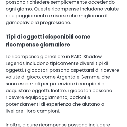
possono richiedere semplicemente accedendo
ogni giorno. Queste ricompense includono valute,
equipaggiamento e risorse che migliorano il
gameplay e la progressione.
Tipi di oggetti disponibili come
ricompense giornaliere
Le ricompense giornaliere in RAID: Shadow
Legends includono tipicamente diversi tipi di
oggetti. I giocatori possono aspettarsi di ricevere
valute di gioco, come Argento e Gemme, che
sono essenziali per potenziare i campioni e
acquistare oggetti. Inoltre, i giocatori possono
ricevere equipaggiamento, pozioni e
potenziamenti di esperienza che aiutano a
livellare i loro campioni.
Inoltre, alcune ricompense possono includere