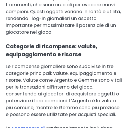
frammenti, che sono cruciali per evocare nuovi
campioni. Questi oggetti variano in rarità e utilità,
rendendo i log-in giornalieri un aspetto
importante per massimizzare il potenziale di un
giocatore nel gioco.
Categorie di ricompense: valute,
equipaggiamento e risorse
Le ricompense giornaliere sono suddivise in tre
categorie principali: valute, equipaggiamento e
risorse. Valute come Argento e Gemme sono vitali
per le transazioni all’interno del gioco,
consentendo ai giocatori di acquistare oggetti o
potenziare i loro campioni. L’Argento è la valuta
più comune, mentre le Gemme sono più preziose
e possono essere utilizzate per acquisti speciali.