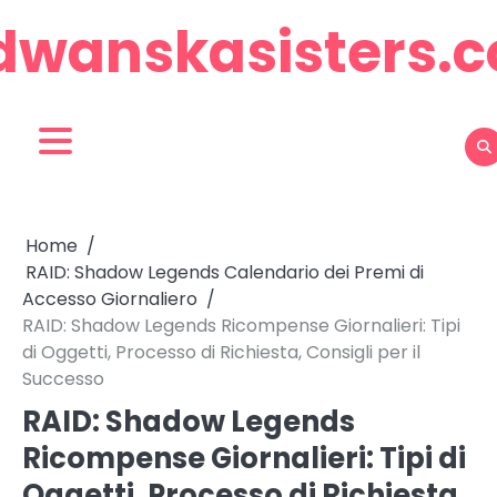
Skip
dwanskasisters.
to
content
Home
RAID: Shadow Legends Calendario dei Premi di
Accesso Giornaliero
RAID: Shadow Legends Ricompense Giornalieri: Tipi
di Oggetti, Processo di Richiesta, Consigli per il
Successo
RAID: Shadow Legends
Ricompense Giornalieri: Tipi di
Oggetti, Processo di Richiesta,