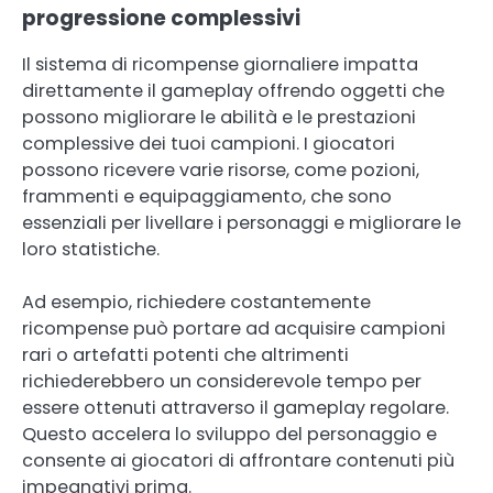
progressione complessivi
Il sistema di ricompense giornaliere impatta
direttamente il gameplay offrendo oggetti che
possono migliorare le abilità e le prestazioni
complessive dei tuoi campioni. I giocatori
possono ricevere varie risorse, come pozioni,
frammenti e equipaggiamento, che sono
essenziali per livellare i personaggi e migliorare le
loro statistiche.
Ad esempio, richiedere costantemente
ricompense può portare ad acquisire campioni
rari o artefatti potenti che altrimenti
richiederebbero un considerevole tempo per
essere ottenuti attraverso il gameplay regolare.
Questo accelera lo sviluppo del personaggio e
consente ai giocatori di affrontare contenuti più
impegnativi prima.