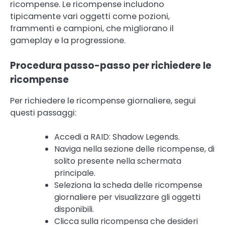
ricompense. Le ricompense includono
tipicamente vari oggetti come pozioni,
frammenti e campioni, che migliorano il
gameplay e la progressione.
Procedura passo-passo per richiedere le
ricompense
Per richiedere le ricompense giornaliere, segui
questi passaggi:
Accedi a RAID: Shadow Legends.
Naviga nella sezione delle ricompense, di
solito presente nella schermata
principale.
Seleziona la scheda delle ricompense
giornaliere per visualizzare gli oggetti
disponibili.
Clicca sulla ricompensa che desideri