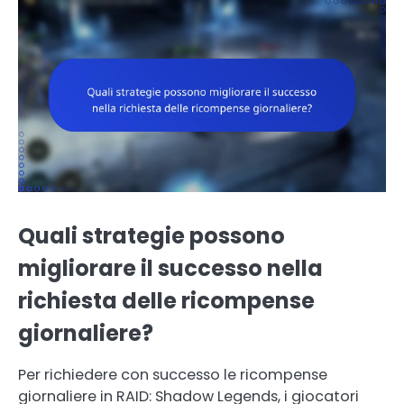
Quali strategie possono
migliorare il successo nella
richiesta delle ricompense
giornaliere?
Per richiedere con successo le ricompense
giornaliere in RAID: Shadow Legends, i giocatori