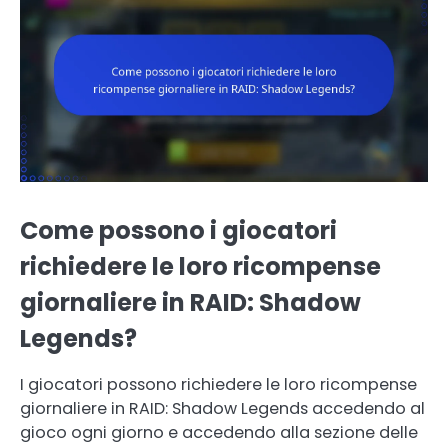
Come possono i giocatori
richiedere le loro ricompense
giornaliere in RAID: Shadow
Legends?
I giocatori possono richiedere le loro ricompense
giornaliere in RAID: Shadow Legends accedendo al
gioco ogni giorno e accedendo alla sezione delle