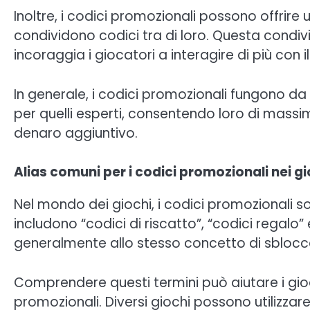
Inoltre, i codici promozionali possono offrire
condividono codici tra di loro. Questa condi
incoraggia i giocatori a interagire di più con 
In generale, i codici promozionali fungono da
per quelli esperti, consentendo loro di massi
denaro aggiuntivo.
Alias comuni per i codici promozionali nei gi
Nel mondo dei giochi, i codici promozionali s
includono “codici di riscatto”, “codici regalo” 
generalmente allo stesso concetto di sblocc
Comprendere questi termini può aiutare i gio
promozionali. Diversi giochi possono utilizzar