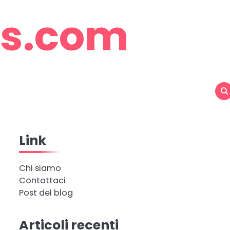
rs.com
Link
Chi siamo
Contattaci
Post del blog
Articoli recenti