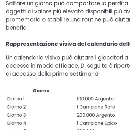
Saltare un giorno può comportare la perdita d
oggetti di valore più elevato disponibili più 
promemoria o stabilire una routine può aiuta
benefici.
Rappresentazione visiva del calendario del
Un calendario visivo può aiutare i giocatori a
accesso in modo efficace. Di seguito è ripor
di accesso della prima settimana:
Giorno
Giorno 1
100.000 Argento
Giorno 2
1 Campione Raro
Giorno 3
200.000 Argento
Giorno 4
1 Campione Epico