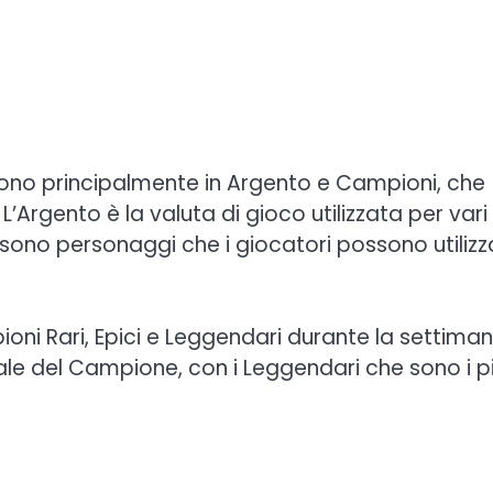
ono principalmente in Argento e Campioni, che
L’Argento è la valuta di gioco utilizzata per vari
sono personaggi che i giocatori possono utilizz
pioni Rari, Epici e Leggendari durante la settiman
nziale del Campione, con i Leggendari che sono i p