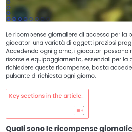
Le ricompense giornaliere di accesso per la 
giocatori una varietà di oggetti preziosi prog
Accedendo ogni giorno, i giocatori possono r
risorse e equipaggiamento, essenziali per la p
richiedere queste ricompense, basta accedere
pulsante di richiesta ogni giorno.
Key sections in the article:
Quali sono le ricompense giornali