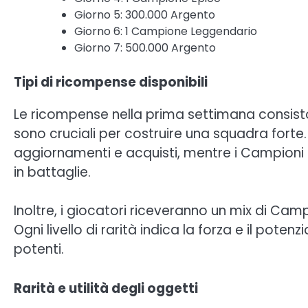
Giorno 5: 300.000 Argento
Giorno 6: 1 Campione Leggendario
Giorno 7: 500.000 Argento
Tipi di ricompense disponibili
Le ricompense nella prima settimana consist
sono cruciali per costruire una squadra forte. 
aggiornamenti e acquisti, mentre i Campioni 
in battaglie.
Inoltre, i giocatori riceveranno un mix di Cam
Ogni livello di rarità indica la forza e il pote
potenti.
Rarità e utilità degli oggetti